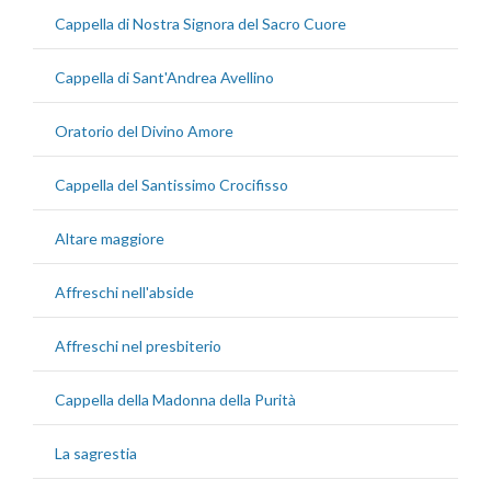
Cappella di Nostra Signora del Sacro Cuore
Cappella di Sant'Andrea Avellino
Oratorio del Divino Amore
Cappella del Santissimo Crocifisso
Altare maggiore
Affreschi nell'abside
Affreschi nel presbiterio
Cappella della Madonna della Purità
La sagrestia