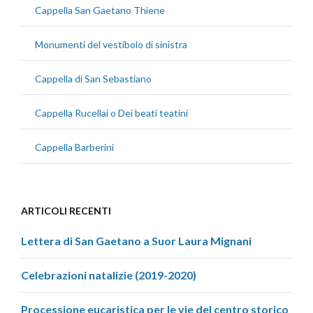
Cappella San Gaetano Thiene
Monumenti del vestibolo di sinistra
Cappella di San Sebastiano
Cappella Rucellai o Dei beati teatini
Cappella Barberini
ARTICOLI RECENTI
Lettera di San Gaetano a Suor Laura Mignani
Celebrazioni natalizie (2019-2020)
Processione eucaristica per le vie del centro storico